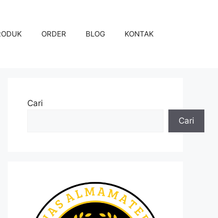
RODUK
ORDER
BLOG
KONTAK
Cari
Cari